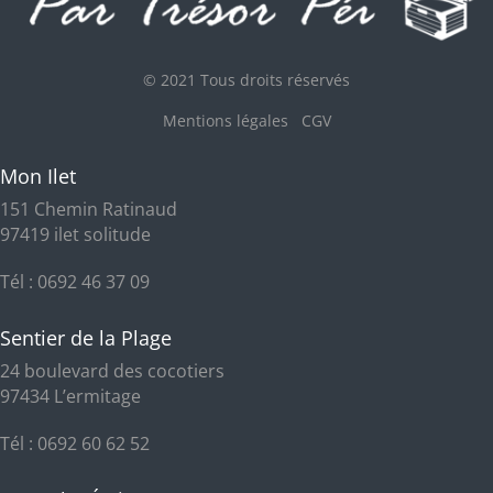
© 2021 Tous droits réservés
Mentions légales
CGV
Mon Ilet
151 Chemin Ratinaud
97419 ilet solitude
Tél : 0692 46 37 09
Sentier de la Plage
24 boulevard des cocotiers
97434 L’ermitage
Tél : 0692 60 62 52