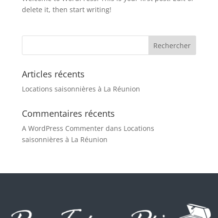
delete it, then start writing!
Articles récents
Locations saisonnières à La Réunion
Commentaires récents
A WordPress Commenter
dans
Locations
saisonnières à La Réunion