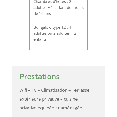
Chambres d’hôtes : 2
adultes + 1 enfant de moins
de 10 ans
Bungalow type T2 : 4
adultes ou 2 adultes + 2
enfants
Prestations
Wifi – TV – Climatisation – Terrasse
extérieure privative – cuisine
privative équipée et aménagée