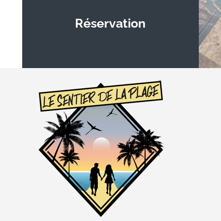
Réservation