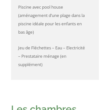
Piscine avec pool house
(aménagement d’une plage dans la
piscine idéale pour les enfants en
bas âge)
Jeu de Fléchettes – Eau – Electricité
– Prestataire ménage (en
supplément)
Les chambres