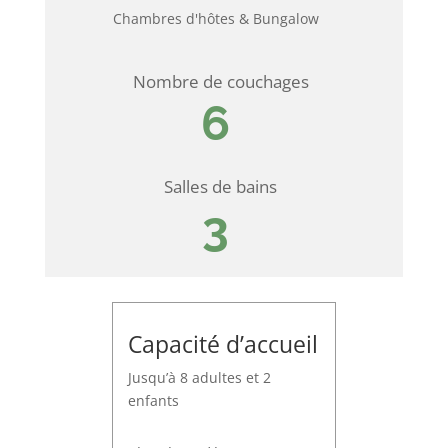
Chambres d'hôtes & Bungalow
Nombre de couchages
6
Salles de bains
3
Capacité d’accueil
Jusqu’à 8 adultes et 2
enfants