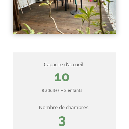
Capacité d’accueil
10
8 adultes + 2 enfants
Nombre de chambres
3