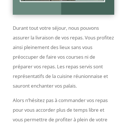
Durant tout votre séjour, nous pouvons
assurer la livraison de vos repas. Vous profitez
ainsi pleinement des lieux sans vous
préoccuper de faire vos courses ni de
préparer vos repas. Les repas servis sont
représentatifs de la cuisine réunionnaise et
sauront enchanter vos palais.
Alors n’hésitez pas à commander vos repas
pour vous accorder plus de temps libre et
vous permettre de profiter à plein de votre