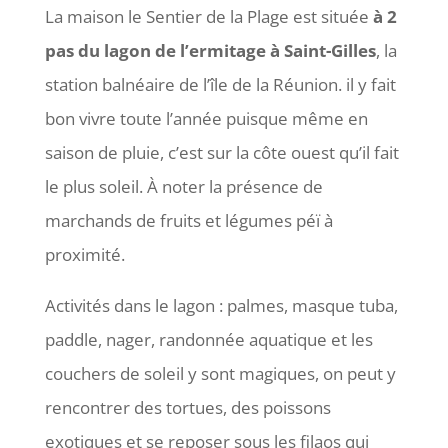
La maison le Sentier de la Plage est située
à 2
pas du lagon de l’ermitage à Saint-Gilles
, la
station balnéaire de l’île de la Réunion. il y fait
bon vivre toute l’année puisque même en
saison de pluie, c’est sur la côte ouest qu’il fait
le plus soleil. À noter la présence de
marchands de fruits et légumes péï à
proximité.
Activités dans le lagon : palmes, masque tuba,
paddle, nager, randonnée aquatique et les
couchers de soleil y sont magiques, on peut y
rencontrer des tortues, des poissons
exotiques et se reposer sous les filaos qui