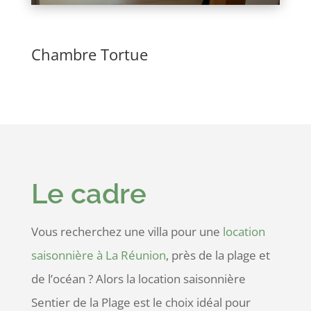
Chambre Tortue
Le cadre
Vous recherchez une villa pour une
location
saisonnière à La Réunion
, près de la plage et
de l’océan ? Alors la location saisonnière
Sentier de la Plage est le choix idéal pour