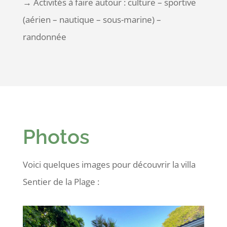
→
Activités à faire autour : culture – sportive
(aérien – nautique – sous-marine) –
randonnée
Photos
Voici quelques images pour découvrir la villa
Sentier de la Plage :