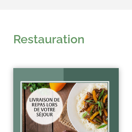
Restauration