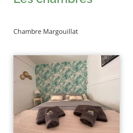
Chambre Margouillat