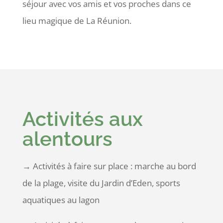
séjour avec vos amis et vos proches dans ce
lieu magique de La Réunion.
Activités aux
alentours
→
Activités à faire sur place : marche au bord
de la plage, visite du Jardin d’Eden, sports
aquatiques au lagon