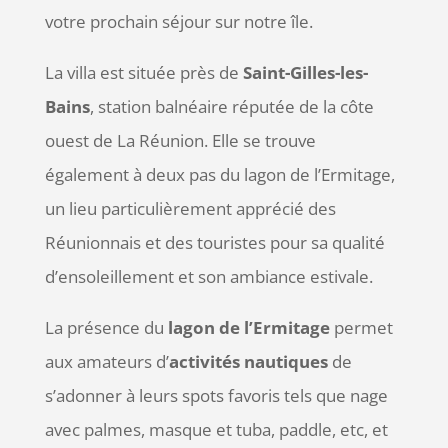
votre prochain séjour sur notre île.
La villa est située près de
Saint-Gilles-les-
Bains
, station balnéaire réputée de la côte
ouest de La Réunion. Elle se trouve
également à deux pas du lagon de l’Ermitage,
un lieu particulièrement apprécié des
Réunionnais et des touristes pour sa qualité
d’ensoleillement et son ambiance estivale.
La présence du
lagon de l’Ermitage
permet
aux amateurs d’
activités nautiques
de
s’adonner à leurs spots favoris tels que nage
avec palmes, masque et tuba, paddle, etc, et