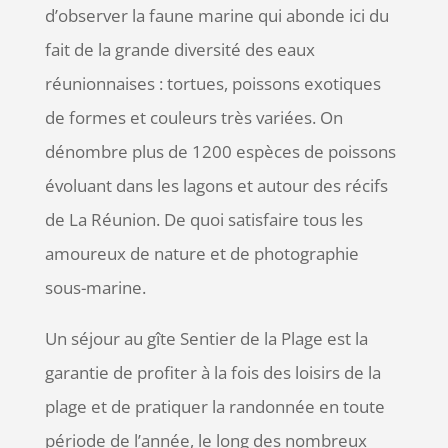
d’observer la faune marine qui abonde ici du
fait de la grande diversité des eaux
réunionnaises : tortues, poissons exotiques
de formes et couleurs très variées. On
dénombre plus de 1200 espèces de poissons
évoluant dans les lagons et autour des récifs
de La Réunion. De quoi satisfaire tous les
amoureux de nature et de photographie
sous-marine.
Un séjour au gîte Sentier de la Plage est la
garantie de profiter à la fois des loisirs de la
plage et de pratiquer la randonnée en toute
période de l’année, le long des nombreux