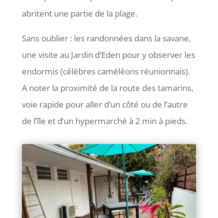
abritent une partie de la plage.
Sans oublier : les randonnées dans la savane,
une visite au Jardin d’Eden pour y observer les
endormis (célèbres caméléons réunionnais).
A noter la proximité de la route des tamarins,
voie rapide pour aller d’un côté ou de l’autre
de l’île et d’un hypermarché à 2 min à pieds.