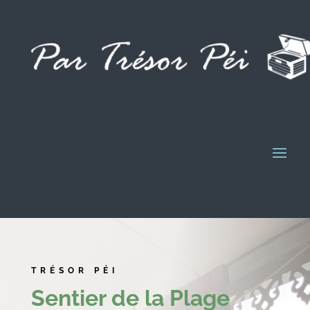
TRÉSOR PÉI
Sentier de la Plage