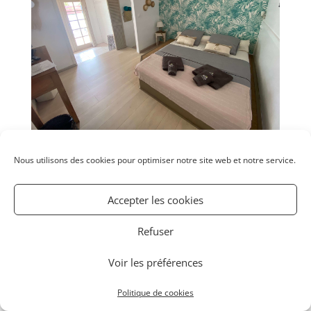
Nous utilisons des cookies pour optimiser notre site web et notre service.
Accepter les cookies
Refuser
Voir les préférences
Politique de cookies