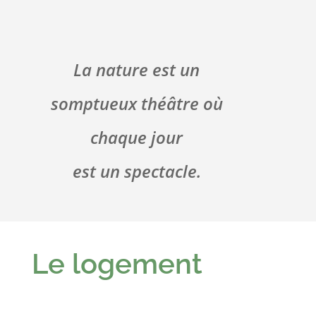
La nature est un
somptueux théâtre où
chaque jour
est un spectacle.
Le logement