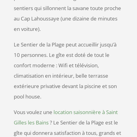
sentiers qui sillonnent la savane toute proche
au Cap Lahoussaye (une dizaine de minutes
en voiture).
Le Sentier de la Plage peut accueillir jusqu’à
10 personnes. Le gîte est doté de tout le
confort moderne : Wifi et télévision,
climatisation en intérieur, belle terrasse
extérieure privative devant la piscine et son
pool house.
Vous voulez une
location saisonnière à Saint
Gilles les Bains
? Le Sentier de la Plage est le
gîte qui donnera satisfaction à tous, grands et