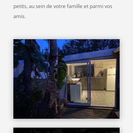
petits, au sein de votre famille et parmi vos
amis.